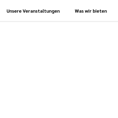
Unsere Veranstaltungen
Was wir bieten
Hauptnavigati