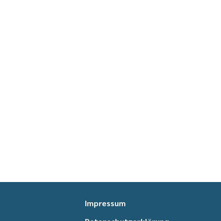
Impressum