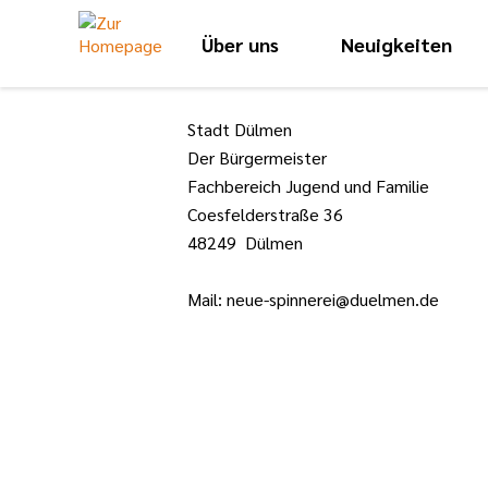
Über uns
Neuigkeiten
Stadt Dülmen
Der Bürgermeister
Fachbereich Jugend und Familie
Coesfelderstraße 36
48249 Dülmen
Mail: neue-spinnerei@duelmen.de