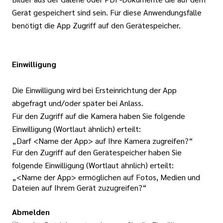
Gerät gespeichert sind sein. Für diese Anwendungsfälle
benötigt die App Zugriff auf den Gerätespeicher.
Einwilligung
Die Einwilligung wird bei Ersteinrichtung der App
abgefragt und/oder später bei Anlass.
Für den Zugriff auf die Kamera haben Sie folgende
Einwilligung (Wortlaut ähnlich) erteilt:
„Darf <Name der App> auf Ihre Kamera zugreifen?“
Für den Zugriff auf den Gerätespeicher haben Sie
folgende Einwilligung (Wortlaut ähnlich) erteilt:
„<Name der App> ermöglichen auf Fotos, Medien und
Dateien auf Ihrem Gerät zuzugreifen?“
Abmelden