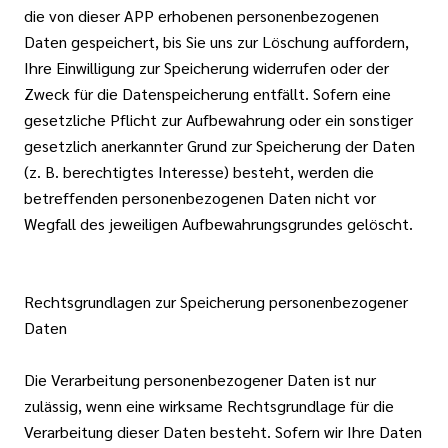
die von dieser APP erhobenen personenbezogenen
Daten gespeichert, bis Sie uns zur Löschung auffordern,
Ihre Einwilligung zur Speicherung widerrufen oder der
Zweck für die Datenspeicherung entfällt. Sofern eine
gesetzliche Pflicht zur Aufbewahrung oder ein sonstiger
gesetzlich anerkannter Grund zur Speicherung der Daten
(z. B. berechtigtes Interesse) besteht, werden die
betreffenden personenbezogenen Daten nicht vor
Wegfall des jeweiligen Aufbewahrungsgrundes gelöscht.
Rechtsgrundlagen zur Speicherung personenbezogener
Daten
Die Verarbeitung personenbezogener Daten ist nur
zulässig, wenn eine wirksame Rechtsgrundlage für die
Verarbeitung dieser Daten besteht. Sofern wir Ihre Daten