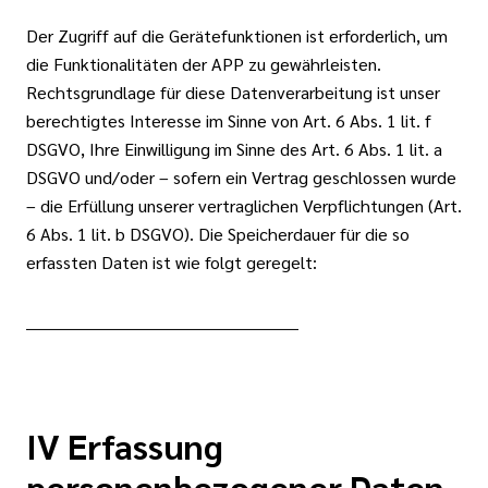
Der Zugriff auf die Gerätefunktionen ist erforderlich, um
die Funktionalitäten der APP zu gewährleisten.
Rechtsgrundlage für diese Datenverarbeitung ist unser
berechtigtes Interesse im Sinne von Art. 6 Abs. 1 lit. f
DSGVO, Ihre Einwilligung im Sinne des Art. 6 Abs. 1 lit. a
DSGVO und/oder – sofern ein Vertrag geschlossen wurde
– die Erfüllung unserer vertraglichen Verpflichtungen (Art.
6 Abs. 1 lit. b DSGVO). Die Speicherdauer für die so
erfassten Daten ist wie folgt geregelt:
__________________________________________________
IV Erfassung
personenbezogener Daten