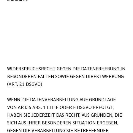
WIDERSPRUCHSRECHT GEGEN DIE DATENERHEBUNG IN
BESONDEREN FÄLLEN SOWIE GEGEN DIREKTWERBUNG
(ART. 21 DSGVO)
WENN DIE DATENVERARBEITUNG AUF GRUNDLAGE
VON ART. 6 ABS. 1 LIT. E ODER F DSGVO ERFOLGT,
HABEN SIE JEDERZEIT DAS RECHT, AUS GRÜNDEN, DIE
SICH AUS IHRER BESONDEREN SITUATION ERGEBEN,
GEGEN DIE VERARBEITUNG SIE BETREFFENDER