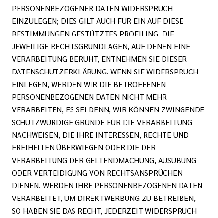
PERSONENBEZOGENER DATEN WIDERSPRUCH
EINZULEGEN; DIES GILT AUCH FÜR EIN AUF DIESE
BESTIMMUNGEN GESTÜTZTES PROFILING. DIE
JEWEILIGE RECHTSGRUNDLAGEN, AUF DENEN EINE
VERARBEITUNG BERUHT, ENTNEHMEN SIE DIESER
DATENSCHUTZERKLÄRUNG. WENN SIE WIDERSPRUCH
EINLEGEN, WERDEN WIR DIE BETROFFENEN
PERSONENBEZOGENEN DATEN NICHT MEHR
VERARBEITEN, ES SEI DENN, WIR KÖNNEN ZWINGENDE
SCHUTZWÜRDIGE GRÜNDE FÜR DIE VERARBEITUNG
NACHWEISEN, DIE IHRE INTERESSEN, RECHTE UND
FREIHEITEN ÜBERWIEGEN ODER DIE DER
VERARBEITUNG DER GELTENDMACHUNG, AUSÜBUNG
ODER VERTEIDIGUNG VON RECHTSANSPRÜCHEN
DIENEN. WERDEN IHRE PERSONENBEZOGENEN DATEN
VERARBEITET, UM DIREKTWERBUNG ZU BETREIBEN,
SO HABEN SIE DAS RECHT, JEDERZEIT WIDERSPRUCH