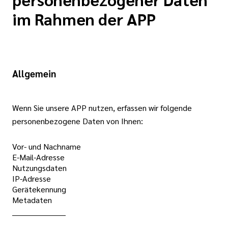
im Rahmen der APP
Allgemein
Wenn Sie unsere APP nutzen, erfassen wir folgende
personenbezogene Daten von Ihnen:
Vor- und Nachname
E-Mail-Adresse
Nutzungsdaten
IP-Adresse
Gerätekennung
Metadaten
_____________________