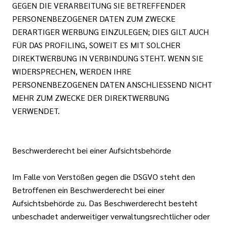
GEGEN DIE VERARBEITUNG SIE BETREFFENDER
PERSONENBEZOGENER DATEN ZUM ZWECKE
DERARTIGER WERBUNG EINZULEGEN; DIES GILT AUCH
FÜR DAS PROFILING, SOWEIT ES MIT SOLCHER
DIREKTWERBUNG IN VERBINDUNG STEHT. WENN SIE
WIDERSPRECHEN, WERDEN IHRE
PERSONENBEZOGENEN DATEN ANSCHLIESSEND NICHT
MEHR ZUM ZWECKE DER DIREKTWERBUNG
VERWENDET.
Beschwerderecht bei einer Aufsichtsbehörde
Im Falle von Verstößen gegen die DSGVO steht den
Betroffenen ein Beschwerderecht bei einer
Aufsichtsbehörde zu. Das Beschwerderecht besteht
unbeschadet anderweitiger verwaltungsrechtlicher oder