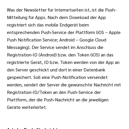
Was der Newsletter für Internetseiten ist, ist die Push-
Mitteilung für Apps. Nach dem Download der App
registriert sich das mobile Endgerät beim
entsprechenden Push-Service der Plattform (iOS – Apple
Push Notification Service; Android – Google Cloud
Messaging). Der Service sendet im Anschluss die
Registration-ID (Android) bzw. den Token (iOS) an das
registrierte Gerät, ID bzw. Token werden von der App an
den Server geschickt und dort in einer Datenbank
gespeichert. Soll eine Push-Notification versendet
werden, sendet der Server die gewünschte Nachricht mit
Registration-ID/Token an den Push-Service der
Plattform, der die Push-Nachricht an die jeweiligen
Geräte weiterleitet.