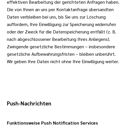
effektiven Bearbeitung der gerichteten Anfragen haben.
Die von Ihnen an uns per Kontaktanfrage übersandten
Daten verbleiben bei uns, bis Sie uns zur Löschung
auffordern, Ihre Einwilligung zur Speicherung widerrufen
oder der Zweck für die Datenspeicherung entfällt (z. B.
nach abgeschlossener Bearbeitung Ihres Anliegens).
Zwingende gesetzliche Bestimmungen – insbesondere
gesetzliche Aufbewahrungsfristen – bleiben unberührt.
Wir geben Ihre Daten nicht ohne Ihre Einwilligung weiter.
Push-Nachrichten
Funktionsweise Push Notification Services