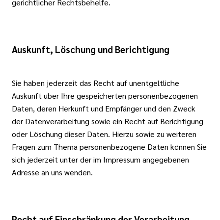
gerichtlicher Rechtsbehelfe.
Auskunft, Löschung und Berichtigung
Sie haben jederzeit das Recht auf unentgeltliche
Auskunft über Ihre gespeicherten personenbezogenen
Daten, deren Herkunft und Empfänger und den Zweck
der Datenverarbeitung sowie ein Recht auf Berichtigung
oder Löschung dieser Daten. Hierzu sowie zu weiteren
Fragen zum Thema personenbezogene Daten können Sie
sich jederzeit unter der im Impressum angegebenen
Adresse an uns wenden.
Recht auf Einschränkung der Verarbeitung