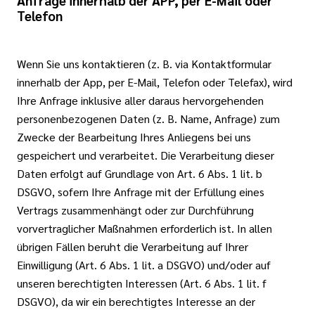
Telefon
Wenn Sie uns kontaktieren (z. B. via Kontaktformular
innerhalb der App, per E-Mail, Telefon oder Telefax), wird
Ihre Anfrage inklusive aller daraus hervorgehenden
personenbezogenen Daten (z. B. Name, Anfrage) zum
Zwecke der Bearbeitung Ihres Anliegens bei uns
gespeichert und verarbeitet. Die Verarbeitung dieser
Daten erfolgt auf Grundlage von Art. 6 Abs. 1 lit. b
DSGVO, sofern Ihre Anfrage mit der Erfüllung eines
Vertrags zusammenhängt oder zur Durchführung
vorvertraglicher Maßnahmen erforderlich ist. In allen
übrigen Fällen beruht die Verarbeitung auf Ihrer
Einwilligung (Art. 6 Abs. 1 lit. a DSGVO) und/oder auf
unseren berechtigten Interessen (Art. 6 Abs. 1 lit. f
DSGVO), da wir ein berechtigtes Interesse an der