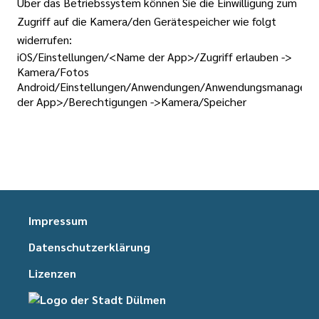
Über das Betriebssystem können Sie die Einwilligung zum
Zugriff auf die Kamera/den Gerätespeicher wie folgt
widerrufen:
iOS/Einstellungen/<Name der App>/Zugriff erlauben ->
Kamera/Fotos
Android/Einstellungen/Anwendungen/Anwendungsmanager
der App>/Berechtigungen ->Kamera/Speicher
Impressum
Datenschutzerklärung
Lizenzen