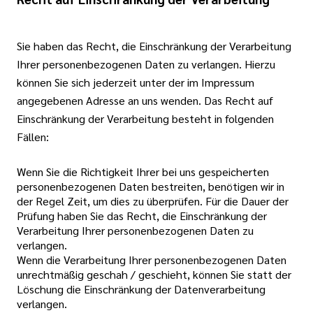
Sie haben das Recht, die Einschränkung der Verarbeitung
Ihrer personenbezogenen Daten zu verlangen. Hierzu
können Sie sich jederzeit unter der im Impressum
angegebenen Adresse an uns wenden. Das Recht auf
Einschränkung der Verarbeitung besteht in folgenden
Fällen:
Wenn Sie die Richtigkeit Ihrer bei uns gespeicherten
personenbezogenen Daten bestreiten, benötigen wir in
der Regel Zeit, um dies zu überprüfen. Für die Dauer der
Prüfung haben Sie das Recht, die Einschränkung der
Verarbeitung Ihrer personenbezogenen Daten zu
verlangen.
Wenn die Verarbeitung Ihrer personenbezogenen Daten
unrechtmäßig geschah / geschieht, können Sie statt der
Löschung die Einschränkung der Datenverarbeitung
verlangen.