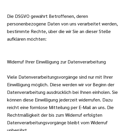
Die DSGVO gewährt Betroffenen, deren
personenbezogene Daten von uns verarbeitet werden,
bestimmte Rechte, über die wir Sie an dieser Stelle
aufklären möchten:
Widerruf Ihrer Einwilligung zur Datenverarbeitung
Viele Datenverarbeitungsvorgänge sind nur mit Ihrer
Einwilligung möglich. Diese werden wir vor Beginn der
Datenverarbeitung ausdrücklich bei Ihnen einholen. Sie
können diese Einwilligung jederzeit widerrufen. Dazu
reicht eine formlose Mitteilung per E-Mail an uns. Die
Rechtmäßigkeit der bis zum Widerruf erfolgten
Datenverarbeitungsvorgänge bleibt vom Widerruf
unberührt.