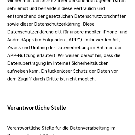
Wir nehmen den Schutz Ihrer personenbezogenen Daten
sehr ernst und behandeln diese vertraulich und
entsprechend der gesetzlichen Datenschutzvorschriften
sowie dieser Datenschutzerklärung. Diese
Datenschutzerklärung gilt für unsere mobilen iPhone- und
AndroidApps (im Folgenden „APP“). In ihr werden Art,
Zweck und Umfang der Datenerhebung im Rahmen der
APP-Nutzung erläutert. Wir weisen darauf hin, dass die
Datenübertragung im Internet Sicherheitslücken
aufweisen kann. Ein lückenloser Schutz der Daten vor
dem Zugriff durch Dritte ist nicht möglich.
Verantwortliche Stelle
Verantwortliche Stelle für die Datenverarbeitung im