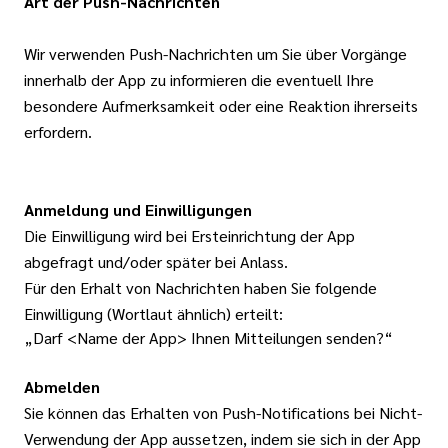
Art der Push-Nachrichten
Wir verwenden Push-Nachrichten um Sie über Vorgänge
innerhalb der App zu informieren die eventuell Ihre
besondere Aufmerksamkeit oder eine Reaktion ihrerseits
erfordern.
Anmeldung und Einwilligungen
Die Einwilligung wird bei Ersteinrichtung der App
abgefragt und/oder später bei Anlass.
Für den Erhalt von Nachrichten haben Sie folgende
Einwilligung (Wortlaut ähnlich) erteilt:
„Darf <Name der App> Ihnen Mitteilungen senden?“
Abmelden
Sie können das Erhalten von Push-Notifications bei Nicht-
Verwendung der App aussetzen, indem sie sich in der App