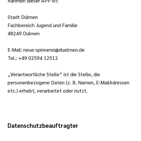
Rahmen dieser APP ist:
Stadt Dülmen
Fachbereich Jugend und Familie
48249 Dülmen
E-Mail: neue-spinnerei@duelmen.de
Tel.: +49 02594 12512
„Verantwortliche Stelle“ ist die Stelle, die
personenbezogene Daten (z. B. Namen, E-MailAdressen
etc.) erhebt, verarbeitet oder nutzt.
Datenschutzbeauftragter