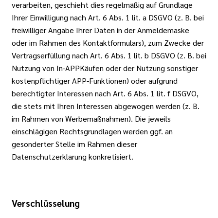
verarbeiten, geschieht dies regelmäßig auf Grundlage
Ihrer Einwilligung nach Art. 6 Abs. 1 lit. a DSGVO (z. B. bei
freiwilliger Angabe Ihrer Daten in der Anmeldemaske
oder im Rahmen des Kontaktformulars), zum Zwecke der
Vertragserfüllung nach Art. 6 Abs. 1 lit. b DSGVO (z. B. bei
Nutzung von In-APPKäufen oder der Nutzung sonstiger
kostenpflichtiger APP-Funktionen) oder aufgrund
berechtigter Interessen nach Art. 6 Abs. 1 lit. f DSGVO,
die stets mit Ihren Interessen abgewogen werden (z. B.
im Rahmen von Werbemaßnahmen). Die jeweils
einschlägigen Rechtsgrundlagen werden ggf. an
gesonderter Stelle im Rahmen dieser
Datenschutzerklärung konkretisiert.
Verschlüsselung