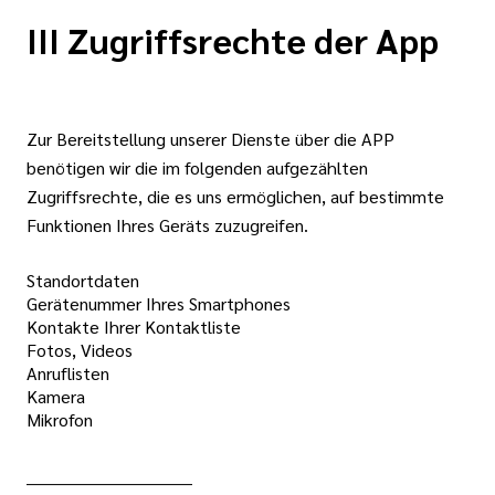
III Zugriffsrechte der App
Zur Bereitstellung unserer Dienste über die APP
benötigen wir die im folgenden aufgezählten
Zugriffsrechte, die es uns ermöglichen, auf bestimmte
Funktionen Ihres Geräts zuzugreifen.
Standortdaten
Gerätenummer Ihres Smartphones
Kontakte Ihrer Kontaktliste
Fotos, Videos
Anruflisten
Kamera
Mikrofon
______________________________