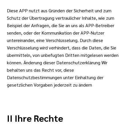
Diese APP nutzt aus Gründen der Sicherheit und zum
Schutz der Übertragung vertraulicher Inhalte, wie zum
Beispiel der Anfragen, die Sie an uns als APP-Betreiber
senden, oder der Kommunikation der APP-Nutzer
untereinander, eine Verschlüsselung. Durch diese
Verschlüsselung wird verhindert, dass die Daten, die Sie
übermitteln, von unbefugten Dritten mitgelesen werden
können. Änderung dieser Datenschutzerklärung Wir
behalten uns das Recht vor, diese
Datenschutzbestimmungen unter Einhaltung der
gesetzlichen Vorgaben jederzeit zu ändern
II Ihre Rechte