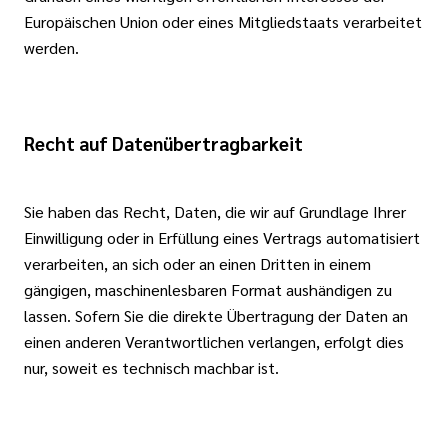
Europäischen Union oder eines Mitgliedstaats verarbeitet
werden.
Recht auf Datenübertragbarkeit
Sie haben das Recht, Daten, die wir auf Grundlage Ihrer
Einwilligung oder in Erfüllung eines Vertrags automatisiert
verarbeiten, an sich oder an einen Dritten in einem
gängigen, maschinenlesbaren Format aushändigen zu
lassen. Sofern Sie die direkte Übertragung der Daten an
einen anderen Verantwortlichen verlangen, erfolgt dies
nur, soweit es technisch machbar ist.