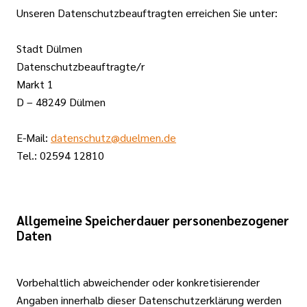
Unseren Datenschutzbeauftragten erreichen Sie unter:
Stadt Dülmen
Datenschutzbeauftragte/r
Markt 1
D – 48249 Dülmen
E-Mail:
datenschutz@duelmen.de
Tel.: 02594 12810
Allgemeine Speicherdauer personenbezogener
Daten
Vorbehaltlich abweichender oder konkretisierender
Angaben innerhalb dieser Datenschutzerklärung werden