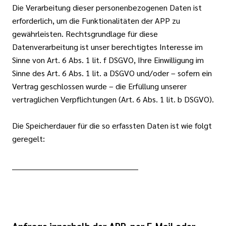
Die Verarbeitung dieser personenbezogenen Daten ist
erforderlich, um die Funktionalitäten der APP zu
gewährleisten. Rechtsgrundlage für diese
Datenverarbeitung ist unser berechtigtes Interesse im
Sinne von Art. 6 Abs. 1 lit. f DSGVO, Ihre Einwilligung im
Sinne des Art. 6 Abs. 1 lit. a DSGVO und/oder – sofern ein
Vertrag geschlossen wurde – die Erfüllung unserer
vertraglichen Verpflichtungen (Art. 6 Abs. 1 lit. b DSGVO).
Die Speicherdauer für die so erfassten Daten ist wie folgt
geregelt:
__________________________________________________
Anfrage innerhalb der APP, per E-Mail oder