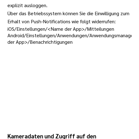
explizit ausloggen.
Über das Betriebssystem können Sie die Einwilligung zum
Erhalt von Push-Notifications wie folgt widerrufen:
iOS/Einstellungen/<Name der App>/Mitteilungen
Android/Einstellungen/Anwendungen/Anwendungsmanager
der App>/Benachrichtigungen
Kameradaten und Zugriff auf den