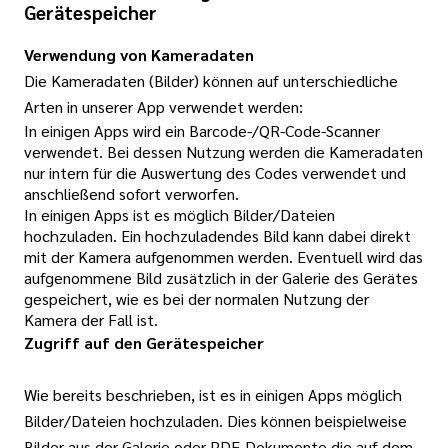
Gerätespeicher
Verwendung von Kameradaten
Die Kameradaten (Bilder) können auf unterschiedliche
Arten in unserer App verwendet werden:
In einigen Apps wird ein Barcode-/QR-Code-Scanner
verwendet. Bei dessen Nutzung werden die Kameradaten
nur intern für die Auswertung des Codes verwendet und
anschließend sofort verworfen.
In einigen Apps ist es möglich Bilder/Dateien
hochzuladen. Ein hochzuladendes Bild kann dabei direkt
mit der Kamera aufgenommen werden. Eventuell wird das
aufgenommene Bild zusätzlich in der Galerie des Gerätes
gespeichert, wie es bei der normalen Nutzung der
Kamera der Fall ist.
Zugriff auf den Gerätespeicher
Wie bereits beschrieben, ist es in einigen Apps möglich
Bilder/Dateien hochzuladen. Dies können beispielweise
Bilder aus der Galerie oder PDF-Dokumente die auf dem