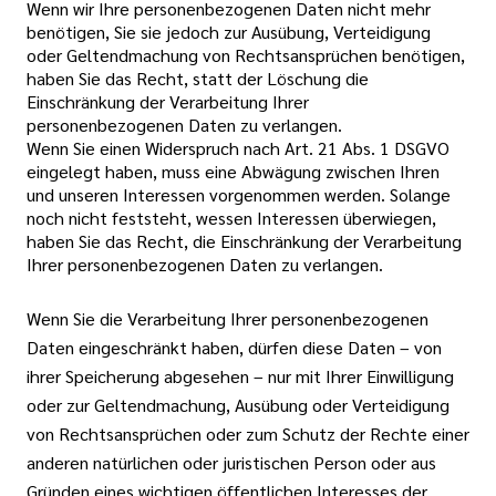
Wenn wir Ihre personenbezogenen Daten nicht mehr
benötigen, Sie sie jedoch zur Ausübung, Verteidigung
oder Geltendmachung von Rechtsansprüchen benötigen,
haben Sie das Recht, statt der Löschung die
Einschränkung der Verarbeitung Ihrer
personenbezogenen Daten zu verlangen.
Wenn Sie einen Widerspruch nach Art. 21 Abs. 1 DSGVO
eingelegt haben, muss eine Abwägung zwischen Ihren
und unseren Interessen vorgenommen werden. Solange
noch nicht feststeht, wessen Interessen überwiegen,
haben Sie das Recht, die Einschränkung der Verarbeitung
Ihrer personenbezogenen Daten zu verlangen.
Wenn Sie die Verarbeitung Ihrer personenbezogenen
Daten eingeschränkt haben, dürfen diese Daten – von
ihrer Speicherung abgesehen – nur mit Ihrer Einwilligung
oder zur Geltendmachung, Ausübung oder Verteidigung
von Rechtsansprüchen oder zum Schutz der Rechte einer
anderen natürlichen oder juristischen Person oder aus
Gründen eines wichtigen öffentlichen Interesses der