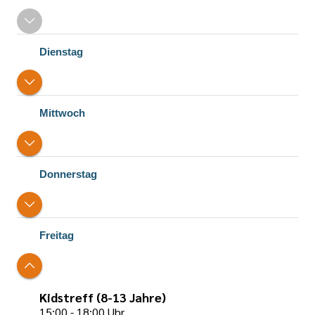
Dienstag
Mittwoch
Donnerstag
Freitag
Kidstreff (8-13 Jahre)
15:00 - 18:00 Uhr