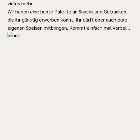
vieles mehr.
Wir haben eine bunte Palette an Snacks und Getränken,
die ihr günstig erwerben könnt. Ihr dürft aber auch eure
eigenen Speisen mitbringen. Kommt einfach mal vorbei...