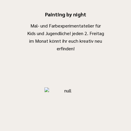
Painting by night
Mal- und Farbexperimentatelier für
Kids und Jugendliche! jeden 2. Freitag
im Monat könnt ihr euch kreativ neu
erfinden!