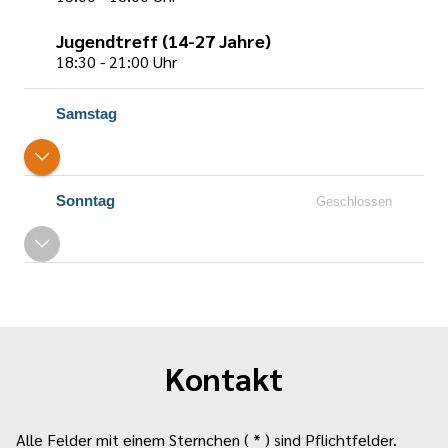
Jugendtreff (14-27 Jahre)
18:30 - 21:00 Uhr
Samstag
Sonntag
Geschlossen
Kontakt
Alle Felder mit einem Sternchen ( * ) sind Pflichtfelder.