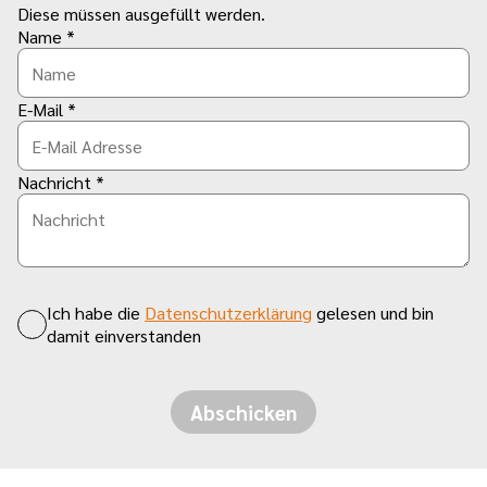
Diese müssen ausgefüllt werden.
Name *
E-Mail *
Nachricht *
Ich habe die
Datenschutzerklärung
gelesen und bin
damit einverstanden
Abschicken