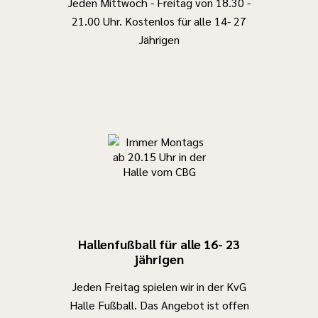
Jeden Mittwoch - Freitag von 18.30 -
21.00 Uhr. Kostenlos für alle 14- 27
Jährigen
Hallenfußball für alle 16- 23
jährigen
Jeden Freitag spielen wir in der KvG
Halle Fußball. Das Angebot ist offen