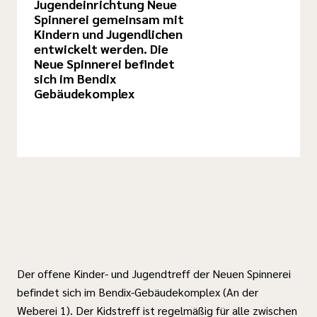
Jugendeinrichtung Neue
Spinnerei gemeinsam mit
Kindern und Jugendlichen
entwickelt werden. Die
Neue Spinnerei befindet
sich im Bendix
Gebäudekomplex
Der offene Kinder- und Jugendtreff der Neuen Spinnerei
befindet sich im Bendix-Gebäudekomplex (An der
Weberei 1). Der Kidstreff ist regelmäßig für alle zwischen