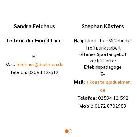
Sandra Feldhaus
Stephan Kösters
Leiterin der Einrichtung
Hauptamtlicher Mitarbeiter
Treffpunktarbeit
offenes Sportangebot
E-
zertifizierter
Mail:
feldhaus@duelmen.de
Erlebnispädagoge
Telefon: 02594 12-512
E-
Mail:
s.koesters@duelmen.
de
Telefon:
02594 12-592
Mobil:
0172 8702983