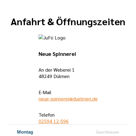
Anfahrt & Öffnungszeiten
Neue Spinnerei
An der Weberei 1
48249 Dülmen
E-Mail
neue-spinnerei@duelmen.de
Telefon
02594 12-596
Öffnungszeiten
Montag
Geschlossen