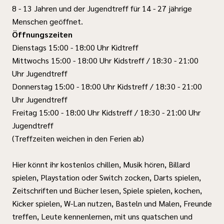
8 - 13 Jahren und der Jugendtreff für 14 - 27 jährige
Menschen geöffnet.
Öffnungszeiten
Dienstags 15:00 - 18:00 Uhr Kidtreff
Mittwochs 15:00 - 18:00 Uhr Kidstreff / 18:30 - 21:00
Uhr Jugendtreff
Donnerstag 15:00 - 18:00 Uhr Kidstreff / 18:30 - 21:00
Uhr Jugendtreff
Freitag 15:00 - 18:00 Uhr Kidstreff / 18:30 - 21:00 Uhr
Jugendtreff
(Treffzeiten weichen in den Ferien ab)
Hier könnt ihr kostenlos chillen, Musik hören, Billard
spielen, Playstation oder Switch zocken, Darts spielen,
Zeitschriften und Bücher lesen, Spiele spielen, kochen,
Kicker spielen, W-Lan nutzen, Basteln und Malen, Freunde
treffen, Leute kennenlernen, mit uns quatschen und