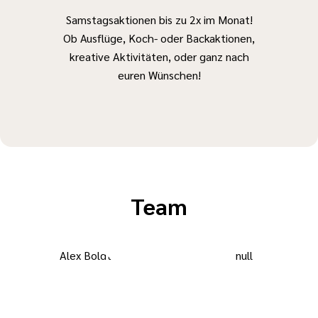
Samstagsaktionen bis zu 2x im Monat!
Ob Ausflüge, Koch- oder Backaktionen,
kreative Aktivitäten, oder ganz nach
euren Wünschen!
Team