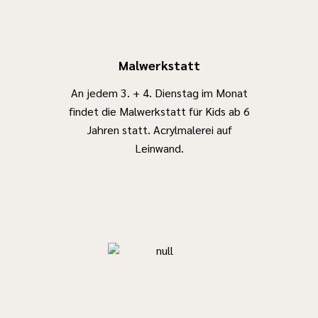
Malwerkstatt
An jedem 3. + 4. Dienstag im Monat
findet die Malwerkstatt für Kids ab 6
Jahren statt. Acrylmalerei auf
Leinwand.