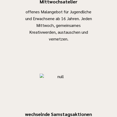
Mittwochsatelier
offenes Malangebot für Jugendliche
und Erwachsene ab 16 Jahren. Jeden
Mittwoch, gemeinsames
Kreativwerden, austauschen und
vernetzen.
wechselnde Samstagsaktionen