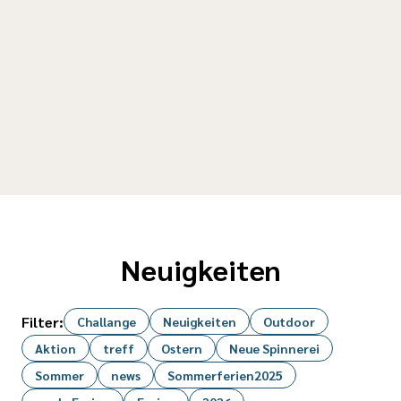
Neuigkeiten
Filter:
Challange
Neuigkeiten
Outdoor
Aktion
treff
Ostern
Neue Spinnerei
Sommer
news
Sommerferien2025