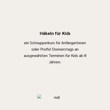
Häkeln für Kids
ein Schnupperkurs für AnfängerInnen
oder Profis! Donnerstags an
ausgewählten Terminen für Kids ab 8
Jahren.