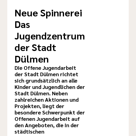
Neue Spinnerei
Das
Jugendzentrum
der Stadt
Dülmen
Die Offene Jugendarbeit
der Stadt Dülmen richtet
sich grundsätzlich an alle
Kinder und Jugendlichen der
Stadt Dülmen. Neben
zahlreichen Aktionen und
Projekten, liegt der
besondere Schwerpunkt der
Offenen Jugendarbeit auf
den Angeboten, die in der
städtischen