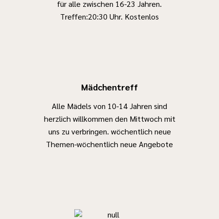
für alle zwischen 16-23 Jahren.
Treffen:20:30 Uhr. Kostenlos
Mädchentreff
Alle Mädels von 10-14 Jahren sind
herzlich willkommen den Mittwoch mit
uns zu verbringen. wöchentlich neue
Themen-wöchentlich neue Angebote